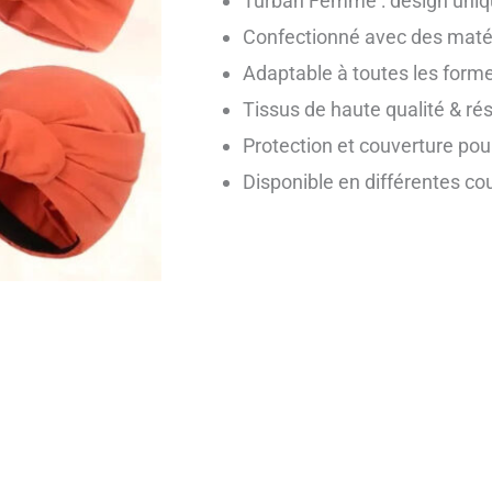
Turban Femme : design uniqu
Confectionné avec des matér
Adaptable à toutes les formes
Tissus de haute qualité & ré
Protection et couverture pou
Disponible en différentes co