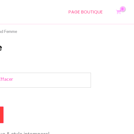
PAGE BOUTIQUE
ud Femme
e
ffacer