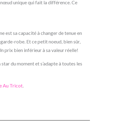
 nœud unique qui fait la différence. Ce
me est sa capacité à changer de tenue en
 garde-robe. Et ce petit noeud, bien sûr,
 prix bien inférieur à sa valeur réelle!
 star du moment et s’adapte à toutes les
 Au Tricot
.