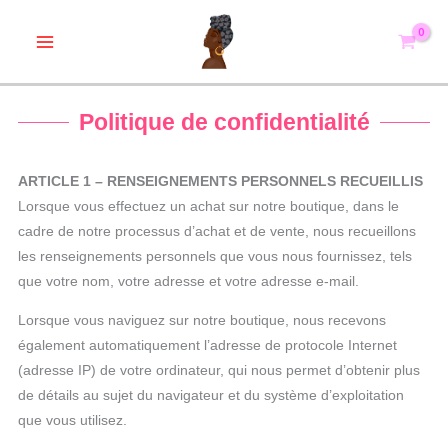
Aller
au
contenu
Politique de confidentialité
ARTICLE 1 – RENSEIGNEMENTS PERSONNELS RECUEILLIS
Lorsque vous effectuez un achat sur notre boutique, dans le
cadre de notre processus d’achat et de vente, nous recueillons
les renseignements personnels que vous nous fournissez, tels
que votre nom, votre adresse et votre adresse e-mail.
Lorsque vous naviguez sur notre boutique, nous recevons
également automatiquement l’adresse de protocole Internet
(adresse IP) de votre ordinateur, qui nous permet d’obtenir plus
de détails au sujet du navigateur et du système d’exploitation
que vous utilisez.