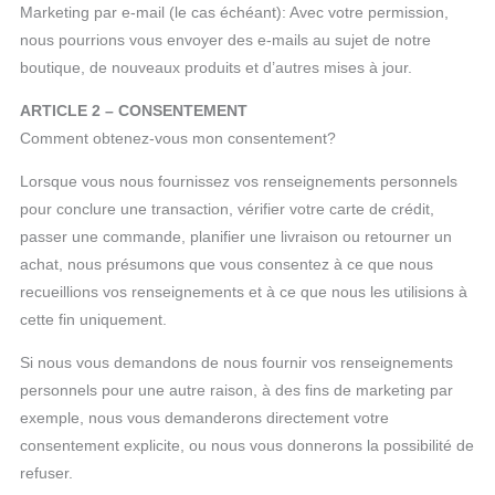
Marketing par e-mail (le cas échéant): Avec votre permission,
nous pourrions vous envoyer des e-mails au sujet de notre
boutique, de nouveaux produits et d’autres mises à jour.
ARTICLE 2 – CONSENTEMENT
Comment obtenez-vous mon consentement?
Lorsque vous nous fournissez vos renseignements personnels
pour conclure une transaction, vérifier votre carte de crédit,
passer une commande, planifier une livraison ou retourner un
achat, nous présumons que vous consentez à ce que nous
recueillions vos renseignements et à ce que nous les utilisions à
cette fin uniquement.
Si nous vous demandons de nous fournir vos renseignements
personnels pour une autre raison, à des fins de marketing par
exemple, nous vous demanderons directement votre
consentement explicite, ou nous vous donnerons la possibilité de
refuser.