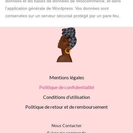
données et les bases de données de Woocommerce, et dans
l’application générale de Wordpress. Vos données sont
conservées sur un serveur sécurisé protégé par un pare-feu.
Mentions légales
Politique de confidentialité
Conditions d’utilisation
Politique de retour et de remboursement
Nous Contacter
Suivre ma commande