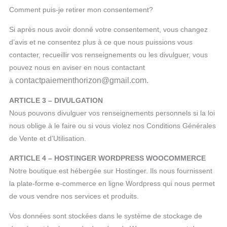
Comment puis-je retirer mon consentement?
Si après nous avoir donné votre consentement, vous changez
d’avis et ne consentez plus à ce que nous puissions vous
contacter, recueillir vos renseignements ou les divulguer, vous
pouvez nous en aviser en nous contactant
contactpaiementhorizon@gmail.com.
à
ARTICLE 3 – DIVULGATION
Nous pouvons divulguer vos renseignements personnels si la loi
nous oblige à le faire ou si vous violez nos Conditions Générales
de Vente et d’Utilisation.
ARTICLE 4 – HOSTINGER WORDPRESS WOOCOMMERCE
Notre boutique est hébergée sur Hostinger. Ils nous fournissent
la plate-forme e-commerce en ligne Wordpress qui nous permet
de vous vendre nos services et produits.
Vos données sont stockées dans le système de stockage de